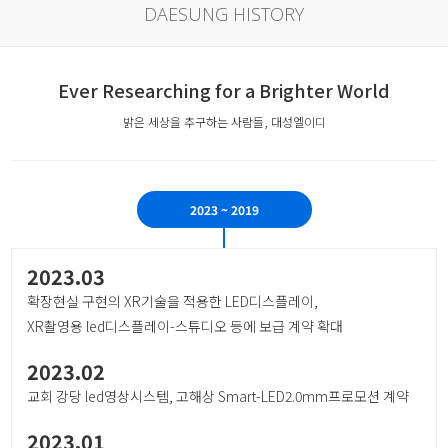
DAESUNG HISTORY
Ever Researching for a Brighter World
밝은 세상을 추구하는 사람들, 대성엘이디
2023 ~ 2019
2023.03
확장현실 구현의 XR기술을 적용한 LED디스플레이,
XR촬영용 led디스플레이-스튜디오 등에 보급 계약 확대
2023.02
교회 강당 led영상시스템, 고해상 Smart-LED2.0mm프로모션 계약
2023.01