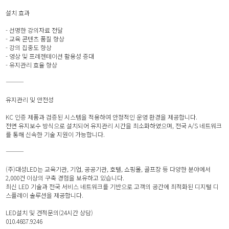
설치 효과
- 선명한 강의자료 전달
- 교육 콘텐츠 품질 향상
- 강의 집중도 향상
- 영상 및 프레젠테이션 활용성 증대
- 유지관리 효율 향상
⸻
유지관리 및 안전성
KC 인증 제품과 검증된 시스템을 적용하여 안정적인 운영 환경을 제공합니다.
전면 유지보수 방식으로 설치되어 유지관리 시간을 최소화하였으며, 전국 A/S 네트워크
를 통해 신속한 기술 지원이 가능합니다.
⸻
(주)대성LED는 교육기관, 기업, 공공기관, 호텔, 쇼핑몰, 골프장 등 다양한 분야에서
2,000건 이상의 구축 경험을 보유하고 있습니다.
최신 LED 기술과 전국 서비스 네트워크를 기반으로 고객의 공간에 최적화된 디지털 디
스플레이 솔루션을 제공합니다.
LED설치 및 견적문의(24시간 상담)
010.4687.9246