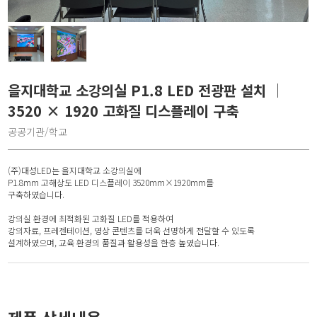
을지대학교 소강의실 P1.8 LED 전광판 설치 │
3520 × 1920 고화질 디스플레이 구축
공공기관/학교
(주)대성LED는 을지대학교 소강의실에
P1.8mm 고해상도 LED 디스플레이 3520mm×1920mm를
구축하였습니다.
강의실 환경에 최적화된 고화질 LED를 적용하여
강의자료, 프레젠테이션, 영상 콘텐츠를 더욱 선명하게 전달할 수 있도록
설계하였으며, 교육 환경의 품질과 활용성을 한층 높였습니다.