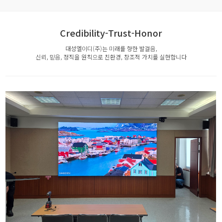
Credibility-Trust-Honor
대성엘이디(주)는 미래를 향한 발걸음,
신뢰, 믿음, 정직을 원칙으로 친환경, 창조적 가치를 실현합니다