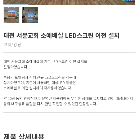
대전 서문교회 소예배실 LED스크린 이전 설치
교회/강당
대전 서문교회 소예배실에 기존 LED스크린 이전 설치를
진행하였습니다.
본당 리모델링과 함께 신규 LED스크린을 재구매
설치하였으며, 기존에 사용하던 대성LED 제품은
소예배실로 이전 설치하여 재사용하였습니다.
약 10년 동안 안정적으로 운영된 제품임에도 우수한 상태를 유지하고 있어 대성LED 제
품의 내구성과 품질을 다시 한번 확인할 수 있었던 현장입니다.
제품 상세내용