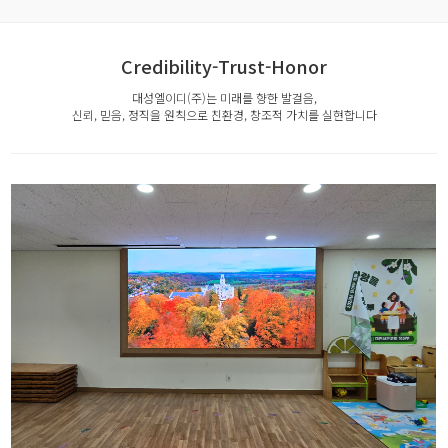
Credibility-Trust-Honor
대성엘이디(주)는 미래를 향한 발걸음,
신뢰, 믿음, 정직을 원칙으로 친환경, 창조적 가치를 실현합니다